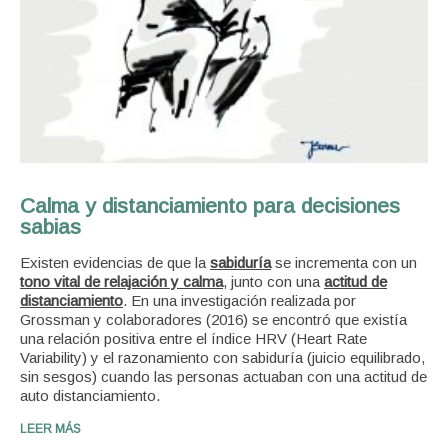
Calma y distanciamiento para decisiones
sabias
Existen evidencias de que la
sabiduría
se incrementa con un
tono vital de relajación y calma
, junto con una
actitud de
distanciamiento
.
En una investigación realizada por
Grossman y colaboradores (2016) se encontró que existía
una relación positiva entre el índice HRV (Heart Rate
Variability) y el razonamiento con sabiduría (juicio equilibrado,
sin sesgos) cuando las personas actuaban con una actitud de
auto distanciamiento.
LEER MÁS