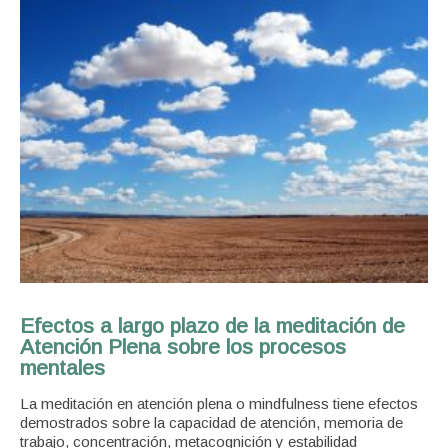
Efectos a largo plazo de la meditación de
Atención Plena sobre los procesos
mentales
La meditación en atención plena o mindfulness tiene efectos
demostrados sobre la capacidad de atención, memoria de
trabajo, concentración, metacognición y estabilidad