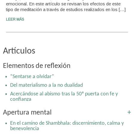
emocional. En este artículo se revisan los efectos de este
tipo de meditación a través de estudios realizados en los […]
LEER MÁS
Artículos
Elementos de reflexión
“Sentarse a olvidar”
Del materialismo a la no dualidad
Acercándose al abismo tras la 50ª puerta con fe y
confianza
Apertura mental
+
En el camino de Shambhala: discernimiento, calma y
benevolencia