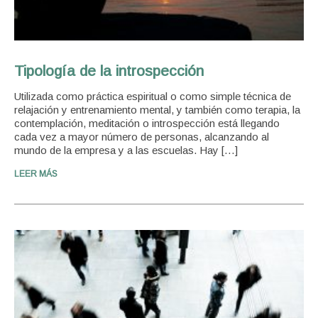
Tipología de la introspección
Utilizada como práctica espiritual o como simple técnica de
relajación y entrenamiento mental, y también como terapia, la
contemplación, meditación o introspección está llegando
cada vez a mayor número de personas, alcanzando al
mundo de la empresa y a las escuelas. Hay […]
LEER MÁS