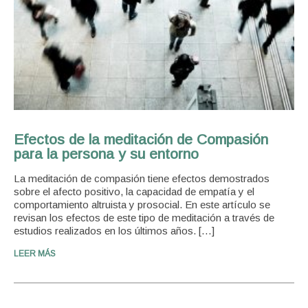
Efectos de la meditación de Compasión
para la persona y su entorno
La meditación de compasión tiene efectos demostrados
sobre el afecto positivo, la capacidad de empatía y el
comportamiento altruista y prosocial. En este artículo se
revisan los efectos de este tipo de meditación a través de
estudios realizados en los últimos años. […]
LEER MÁS