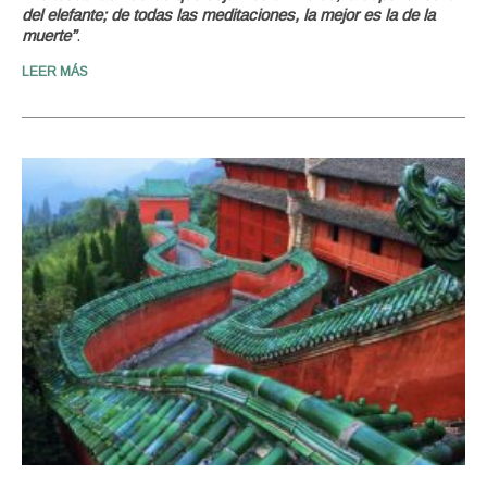
del elefante; de todas las meditaciones, la mejor es la de la
muerte”
.
LEER MÁS