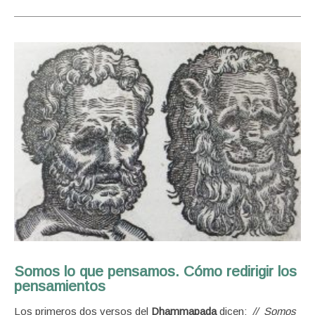
Somos lo que pensamos. Cómo redirigir los
pensamientos
Los primeros dos versos del
Dhammapada
dicen:
// Somos