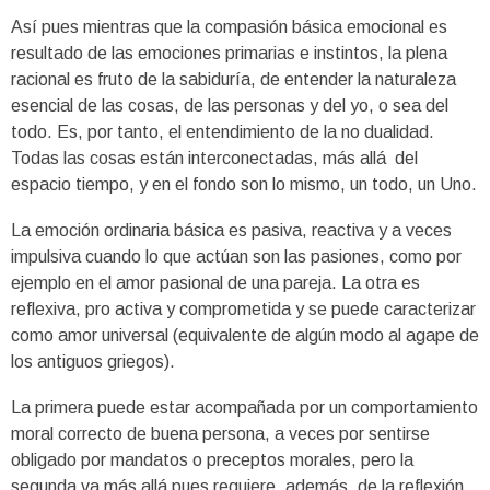
Así pues mientras que la compasión básica emocional es
resultado de las emociones primarias e instintos, la plena
racional es fruto de la sabiduría, de entender la naturaleza
esencial de las cosas, de las personas y del yo, o sea del
todo. Es, por tanto, el entendimiento de la no dualidad.
Todas las cosas están interconectadas, más allá
del
espacio tiempo, y en el fondo son lo mismo, un todo, un Uno.
La emoción ordinaria básica es pasiva, reactiva y a veces
impulsiva cuando lo que actúan son las pasiones, como por
ejemplo en el amor pasional de una pareja. La otra es
reflexiva, pro activa y comprometida y se puede caracterizar
como amor universal (equivalente de algún modo al agape de
los antiguos griegos).
La primera puede estar acompañada por un comportamiento
moral correcto de buena persona, a veces por sentirse
obligado por mandatos o preceptos morales, pero la
segunda va más allá pues requiere, además, de la reflexión