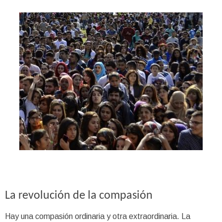
La revolución de la compasión
Hay una compasión ordinaria y otra extraordinaria. La