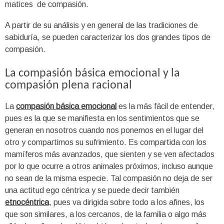
matices
de compasión.
A partir de su análisis y en general de las tradiciones de
sabiduría, se pueden caracterizar los dos grandes tipos de
compasión.
La compasión básica emocional y la
compasión plena racional
La
compasión básica emocional
es la más fácil de entender,
pues es la que se manifiesta en los sentimientos que se
generan en nosotros cuando nos ponemos en el lugar del
otro y compartimos su sufrimiento. Es compartida con los
mamíferos más avanzados, que sienten y se ven afectados
por lo que ocurre a otros animales próximos, incluso aunque
no sean de la misma especie. Tal compasión no deja de ser
una actitud ego céntrica y se puede decir también
etnocéntrica
, pues va dirigida sobre todo a los afines, los
que son similares, a los cercanos, de la familia o algo más