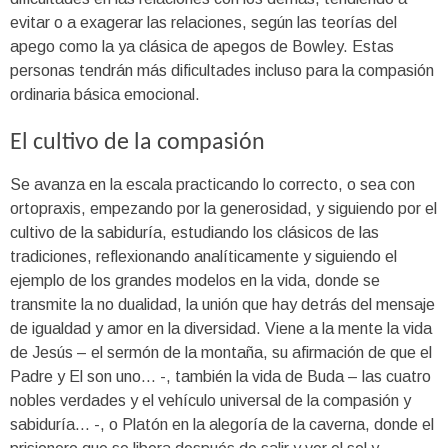
evitar o a exagerar las relaciones, según las teorías del
apego como la ya clásica de apegos de Bowley. Estas
personas tendrán más dificultades incluso para la compasión
ordinaria básica emocional.
El cultivo de la compasión
Se avanza en la escala practicando lo correcto, o sea con
ortopraxis, empezando por la generosidad, y siguiendo por el
cultivo de la sabiduría, estudiando los clásicos de las
tradiciones, reflexionando analíticamente y siguiendo el
ejemplo de los grandes modelos en la vida, donde se
transmite la no dualidad, la unión que hay detrás del mensaje
de igualdad y amor en la diversidad. Viene a la mente la vida
de Jesús – el sermón de la montaña, su afirmación de que el
Padre y El son uno… -, también la vida de Buda – las cuatro
nobles verdades y el vehículo universal de la compasión y
sabiduría… -, o Platón en la alegoría de la caverna, donde el