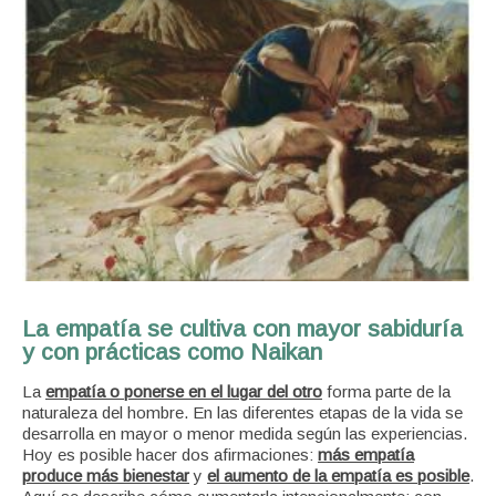
La empatía se cultiva con mayor sabiduría
y con prácticas como Naikan
La
empatía o ponerse en el lugar del otro
forma parte de la
naturaleza del hombre. En las diferentes etapas de la vida se
desarrolla en mayor o menor medida según las experiencias.
Hoy es posible hacer dos afirmaciones:
más empatía
produce más bienestar
y
el aumento de la empatía es posible
.