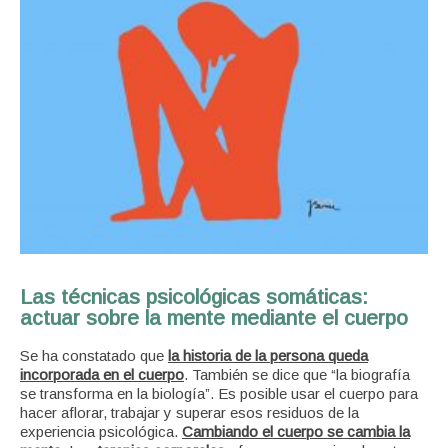
Las técnicas psicológicas somáticas:
actuar sobre la mente mediante el cuerpo
Se ha constatado que
la historia de la persona queda
incorporada en el cuerpo
. También se dice que “la biografía
se transforma en la biología”.
Es posible usar el cuerpo para
hacer aflorar, trabajar y superar esos residuos de la
experiencia psicológica.
Cambiando el cuerpo se cambia la