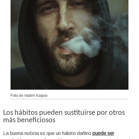
Foto de Vadim Kaipov
Los hábitos pueden sustituirse por otros
más beneficiosos
La buena noticia es que un hábito dañino
puede ser