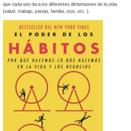
que cada uno da a los diferentes dimensiones de la vida
(salud, trabajo, pareja, familia, ocio, etc. ).