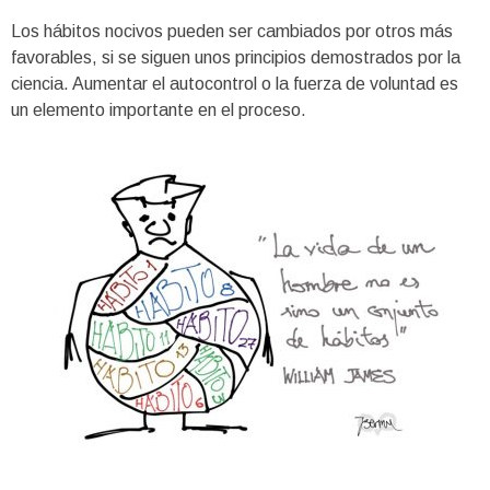
Los hábitos nocivos pueden ser cambiados por otros más
favorables, si se siguen unos principios demostrados por la
ciencia. Aumentar el autocontrol o la fuerza de voluntad es
un elemento importante en el proceso.