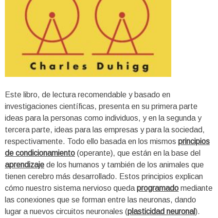
Este libro, de lectura recomendable y basado en
investigaciones científicas, presenta en su primera parte
ideas para la personas como individuos, y en la segunda y
tercera parte, ideas para las empresas y para la sociedad,
respectivamente. Todo ello basada en los mismos
principios
de condicionamiento
(operante), que están en la base del
aprendizaje
de los humanos y también de los animales que
tienen cerebro más desarrollado. Estos principios explican
cómo nuestro sistema nervioso queda
programado
mediante
las conexiones que se forman entre las neuronas, dando
lugar a nuevos circuitos neuronales (
plasticidad neuronal
).