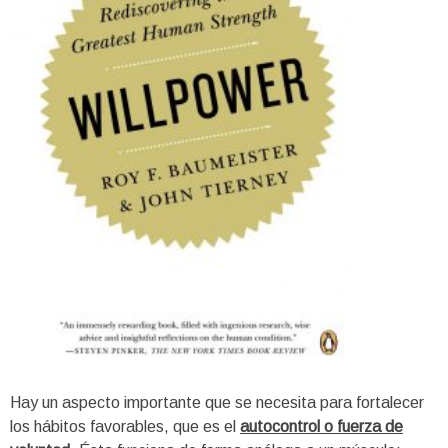
Hay un aspecto importante que se necesita para fortalecer
los hábitos favorables, que es el
autocontrol o fuerza de