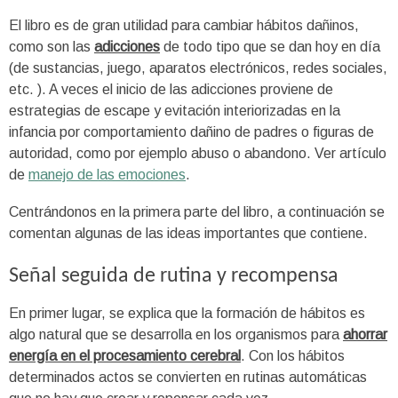
El libro es de gran utilidad para cambiar hábitos dañinos,
como son las
adicciones
de todo tipo que se dan hoy en día
(de sustancias, juego, aparatos electrónicos, redes sociales,
etc. ). A veces el inicio de las adicciones proviene de
estrategias de escape y evitación interiorizadas en la
infancia por comportamiento dañino de padres o figuras de
autoridad, como por ejemplo abuso o abandono. Ver artículo
de
manejo de las emociones
.
Centrándonos en la primera parte del libro, a continuación se
comentan algunas de las ideas importantes que contiene.
Señal seguida de rutina y recompensa
En primer lugar, se explica que la formación de hábitos es
algo natural que se desarrolla en los organismos para
ahorrar
energía en el procesamiento cerebral
. Con los hábitos
determinados actos se convierten en rutinas automáticas