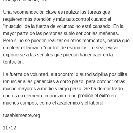
Una recomendación clave es realizar las tareas que
requieren más atención y más autocontrol cuando el
“músculo” de la fuerza de voluntad no está cansado. En la
mayor parte de las personas suele ser por las mañanas.
Pero si no se pueden realizar en otros momentos, habría que
emplear el llamado “control de estímulos”, o sea, evitar
exponerse a las señales que puedan hacer caer en la
tentación.
La fuerza de voluntad, autocontrol o autodisciplina posibilita
renunciar a las ganancias a corto plazo, para obtener otras
mucho mayores a medio y largo plazo. Se ha demostrado
que es un elemento importante que
predice el éxito
en
muchos campos, como el académico y el laboral.
tusabiamente.org
11712