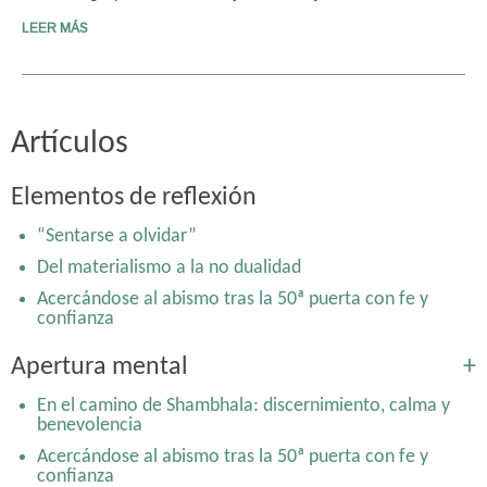
LEER MÁS
Artículos
Elementos de reflexión
“Sentarse a olvidar”
Del materialismo a la no dualidad
Acercándose al abismo tras la 50ª puerta con fe y
confianza
Apertura mental
+
En el camino de Shambhala: discernimiento, calma y
benevolencia
Acercándose al abismo tras la 50ª puerta con fe y
confianza