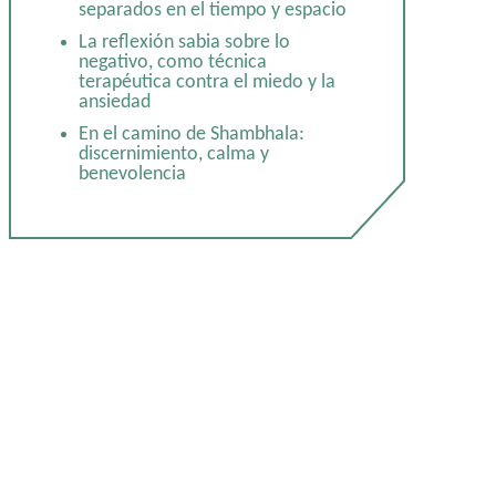
separados en el tiempo y espacio
La reflexión sabia sobre lo
negativo, como técnica
terapéutica contra el miedo y la
ansiedad
En el camino de Shambhala:
discernimiento, calma y
benevolencia