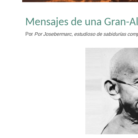
Mensajes de una Gran-
Por
Por Josebermarc, estudioso de sabidurías com